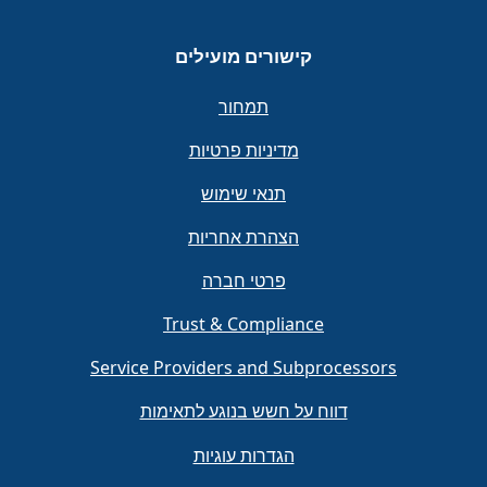
קישורים מועילים
תמחור
מדיניות פרטיות
תנאי שימוש
הצהרת אחריות
פרטי חברה
Trust & Compliance
Service Providers and Subprocessors
דווח על חשש בנוגע לתאימות
הגדרות עוגיות