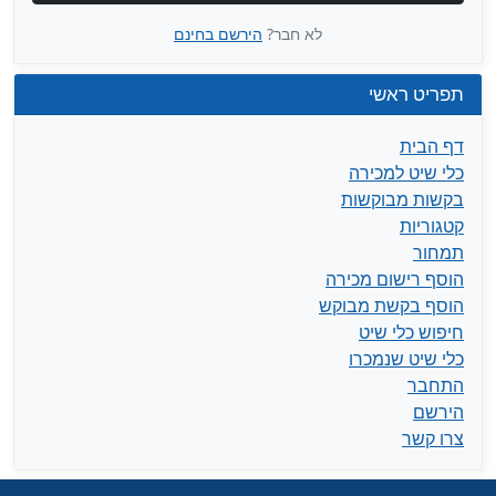
לא חבר?
הירשם בחינם
תפריט ראשי
דף הבית
כלי שיט למכירה
בקשות מבוקשות
קטגוריות
תמחור
הוסף רישום מכירה
הוסף בקשת מבוקש
חיפוש כלי שיט
כלי שיט שנמכרו
התחבר
הירשם
צרו קשר