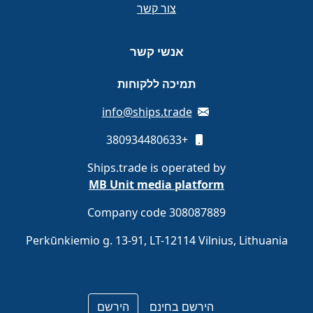
צור קשר
אנשי קשר
תמיכה ללקוחות
info@ships.trade
+380934480633
Ships.trade is operated by
MB Unit media platform
Company code 308087889
Perkūnkiemio g. 13-91, LT-12114 Vilnius, Lithuania
הירשם בחינם
הירשם