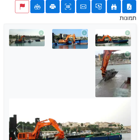
תמונות
הבא
הקודם