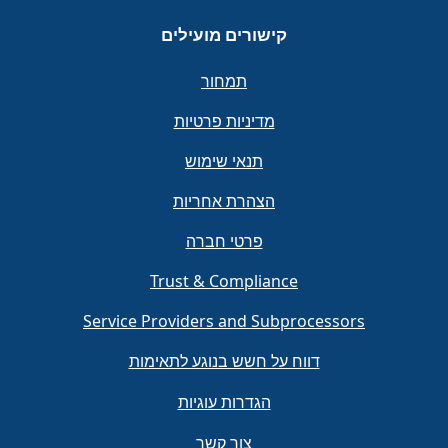
קישורים מועילים
תמחור
מדיניות פרטיות
תנאי שימוש
הצהרת אחריות
פרטי חברה
Trust & Compliance
Service Providers and Subprocessors
דווח על חשש בנוגע לתאימות
הגדרות עוגיות
צור קשר