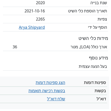
שנת בנייה
2020
תאריך הוספת כלי השיט
2021-10-16
צפיות
2265
הוסף על ידי
Arya Shipyard
מידות כלי השיט
אורך כולל (LOA), מטר
36
מידע נוסף
בעל הנעה עצמית
ספינות דומות
הצג ספינות דומות
בקשות
בקשות רכישה תואמות
דוא"ל
שלח דוא"ל