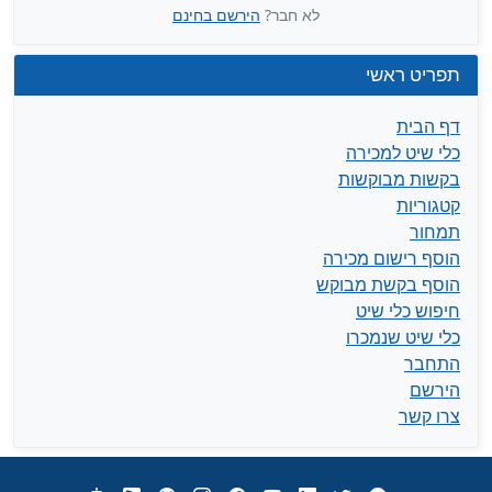
לא חבר?
הירשם בחינם
תפריט ראשי
דף הבית
כלי שיט למכירה
בקשות מבוקשות
קטגוריות
תמחור
הוסף רישום מכירה
הוסף בקשת מבוקש
חיפוש כלי שיט
כלי שיט שנמכרו
התחבר
הירשם
צרו קשר