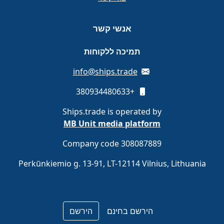
אנשי קשר
תמיכה ללקוחות
info@ships.trade
+380934480633
Ships.trade is operated by
MB Unit media platform
Company code 308087889
Perkūnkiemio g. 13-91, LT-12114 Vilnius, Lithuania
הירשם בחינם
הירשם