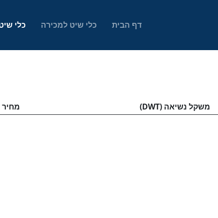
דף הבית
כלי שיט למכירה
כלי שיט
משקל נשיאה (DWT)
מחיר