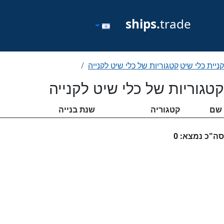
ships.
trade
קניית כלי שיט
קטגוריות של כלי שיט לקנייה
קטגוריות של כלי שיט לקנייה
שם
קטגוריה
שנת בנייה
סה"כ נמצא: 0