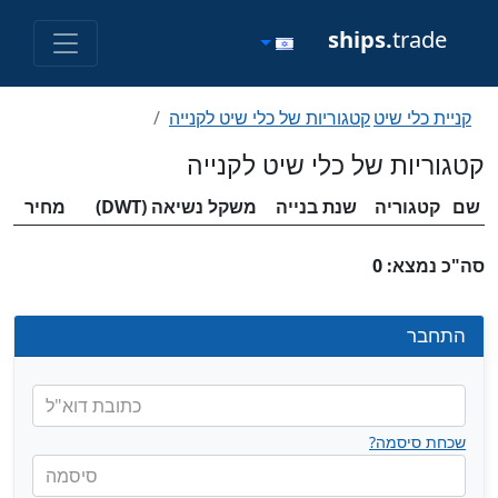
ships.
trade
קניית כלי שיט
קטגוריות של כלי שיט לקנייה
קטגוריות של כלי שיט לקנייה
שם
קטגוריה
שנת בנייה
משקל נשיאה (DWT)
מחיר
סה"כ נמצא: 0
התחבר
כתובת דוא"ל
שכחת סיסמה?
סיסמה