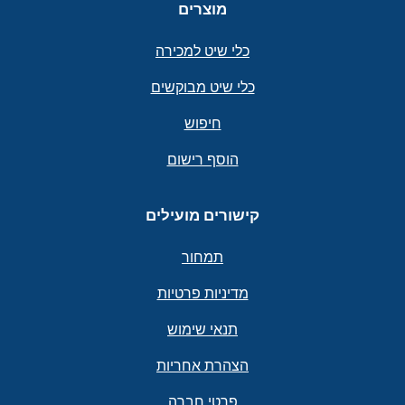
מוצרים
כלי שיט למכירה
כלי שיט מבוקשים
חיפוש
הוסף רישום
קישורים מועילים
תמחור
מדיניות פרטיות
תנאי שימוש
הצהרת אחריות
פרטי חברה