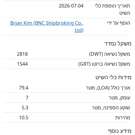
תאריך הוספת כלי
2026-07-04
השיט
הוסף על ידי
Brian Kim (BNC Shipbroking Co.,
Ltd)
משקל נמדד
משקל נשיאה (DWT)
2818
משקל נשיאה ברוטו (GRT)
1544
מידות כלי השיט
אורך כולל (LOA), מטר
79.4
עומק, מטר
7
שוקע הספינה, מטר
5.3
מהירות
10.5
מידע נוסף