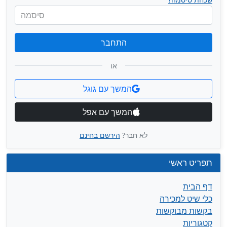
סיסמה
התחבר
או
המשך עם גוגל
המשך עם אפל
לא חבר?
הירשם בחינם
תפריט ראשי
דף הבית
כלי שיט למכירה
בקשות מבוקשות
קטגוריות