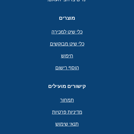
מוצרים
כלי שיט למכירה
כלי שיט מבוקשים
חיפוש
הוסף רישום
קישורים מועילים
תמחור
מדיניות פרטיות
תנאי שימוש