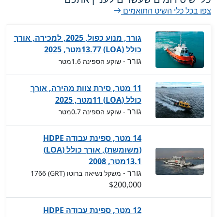
צפו בכל כלי השיט התואמים
גורר, מנוע כפול, 2025, למכירה, אורך
כולל (LOA) 13.77מטר, 2025
גורר
- שוקע הספינה 1.6מטר
11 מטר, סירת צוות מהירה, אורך
כולל (LOA) 11מטר, 2025
גורר
- שוקע הספינה 0.7מטר
14 מטר, ספינת עבודה HDPE
(משומשת), אורך כולל (LOA)
13.1מטר, 2008
גורר
- משקל נשיאה ברוטו (GRT) 1766
$200,000
12 מטר, ספינת עבודה HDPE