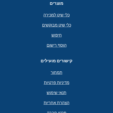
מוצרים
כלי שיט למכירה
כלי שיט מבוקשים
חיפוש
הוסף רישום
קישורים מועילים
תמחור
מדיניות פרטיות
תנאי שימוש
הצהרת אחריות
פרטי חברה