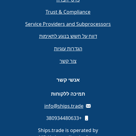
Trust & Compliance
Service Providers and Subprocessors
דווח על חשש בנוגע לתאימות
הגדרות עוגיות
צור קשר
אנשי קשר
תמיכה ללקוחות
info@ships.trade
+380934480633
Ships.trade is operated by