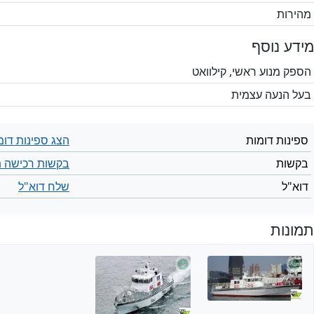
מהירות
מידע נוסף
הספק מנוע ראשי, קילוואט
בעל הנעה עצמית
ספינות דומות
הצג ספינות דומ
בקשות
בקשות רכישה ת
דוא"ל
שלח דוא"ל
תמונות