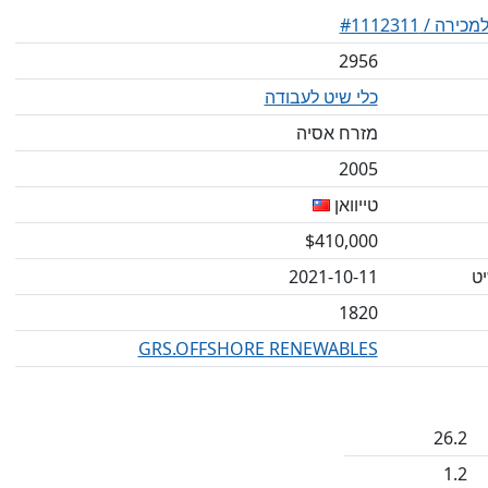
2956
כלי שיט לעבודה
מזרח אסיה
2005
טייוואן
$410,000
ט
2021-10-11
1820
GRS.OFFSHORE RENEWABLES
26.2
1.2