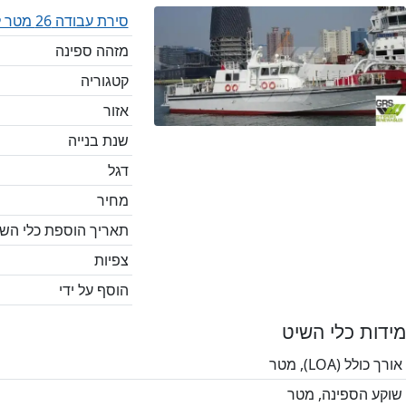
סירת עבודה 26 מטר למכירה / #1112311
מזהה ספינה
קטגוריה
אזור
שנת בנייה
דגל
מחיר
תאריך הוספת כלי השי
צפיות
הוסף על ידי
מידות כלי השיט
אורך כולל (LOA), מטר
שוקע הספינה, מטר