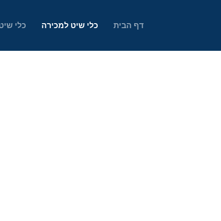
דף הבית
כלי שיט למכירה
כלי שיט