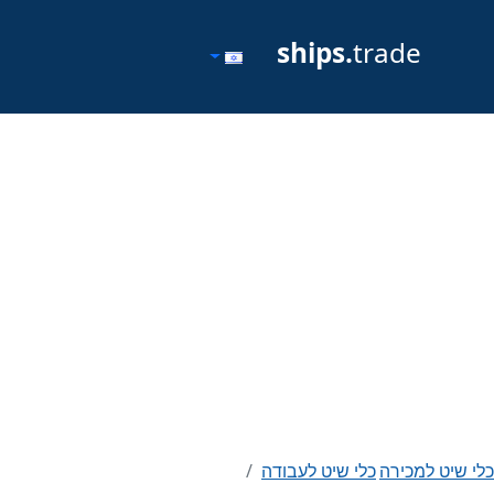
ships.
trade
כלי שיט למכירה
כלי שיט לעבודה