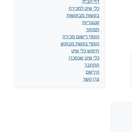
דף הבית
כלי שיט למכירה
בקשות מבוקשות
קטגוריות
תמחור
הוסף רישום מכירה
הוסף בקשת מבוקש
חיפוש כלי שיט
כלי שיט שנמכרו
התחבר
הירשם
צרו קשר