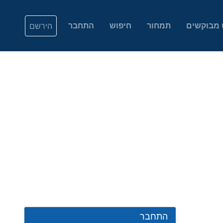
 מבוקשים
תמחור
חיפוש
התחבר
הירשם
התחבר